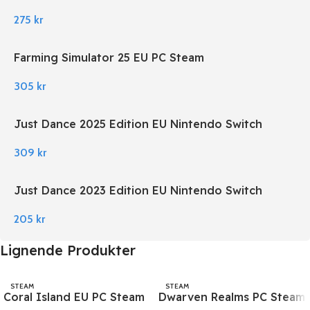
275
kr
Farming Simulator 25 EU PC Steam
305
kr
Just Dance 2025 Edition EU Nintendo Switch
309
kr
Just Dance 2023 Edition EU Nintendo Switch
205
kr
Lignende Produkter
STEAM
STEAM
Coral Island EU PC Steam
Dwarven Realms PC Steam