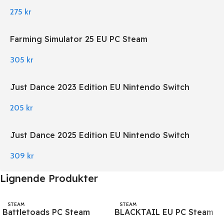
275
kr
Farming Simulator 25 EU PC Steam
305
kr
Just Dance 2023 Edition EU Nintendo Switch
205
kr
Just Dance 2025 Edition EU Nintendo Switch
309
kr
Lignende Produkter
STEAM
STEAM
Battletoads PC Steam
BLACKTAIL EU PC Steam