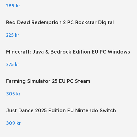
289
kr
Red Dead Redemption 2 PC Rockstar Digital
Download
225
kr
Minecraft: Java & Bedrock Edition EU PC Windows
275
kr
Farming Simulator 25 EU PC Steam
305
kr
Just Dance 2025 Edition EU Nintendo Switch
309
kr