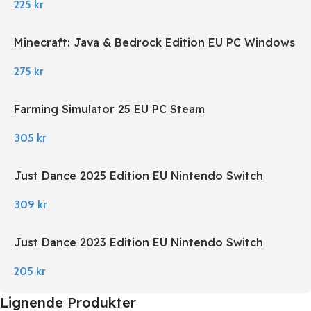
225
kr
Minecraft: Java & Bedrock Edition EU PC Windows
275
kr
Farming Simulator 25 EU PC Steam
305
kr
Just Dance 2025 Edition EU Nintendo Switch
309
kr
Just Dance 2023 Edition EU Nintendo Switch
205
kr
Lignende Produkter