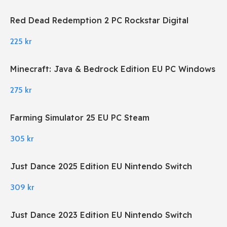
Red Dead Redemption 2 PC Rockstar Digital
Download
225
kr
Minecraft: Java & Bedrock Edition EU PC Windows
275
kr
Farming Simulator 25 EU PC Steam
305
kr
Just Dance 2025 Edition EU Nintendo Switch
309
kr
Just Dance 2023 Edition EU Nintendo Switch