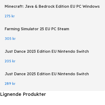
Minecraft: Java & Bedrock Edition EU PC Windows
275
kr
Farming Simulator 25 EU PC Steam
305
kr
Just Dance 2023 Edition EU Nintendo Switch
205
kr
Just Dance 2025 Edition EU Nintendo Switch
289
kr
Lignende Produkter