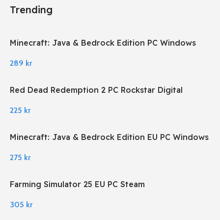
Trending
Minecraft: Java & Bedrock Edition PC Windows
289
kr
Red Dead Redemption 2 PC Rockstar Digital
Download
225
kr
Minecraft: Java & Bedrock Edition EU PC Windows
275
kr
Farming Simulator 25 EU PC Steam
305
kr