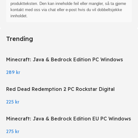
produktteksten. Den kan inneholde feil eller mangler, så ta gjerne
kontakt med oss via chat eller e-post hvis du vil dobbeltsjekke
innholdet.
Trending
Minecraft: Java & Bedrock Edition PC Windows
289
kr
Red Dead Redemption 2 PC Rockstar Digital
Download
225
kr
Minecraft: Java & Bedrock Edition EU PC Windows
275
kr