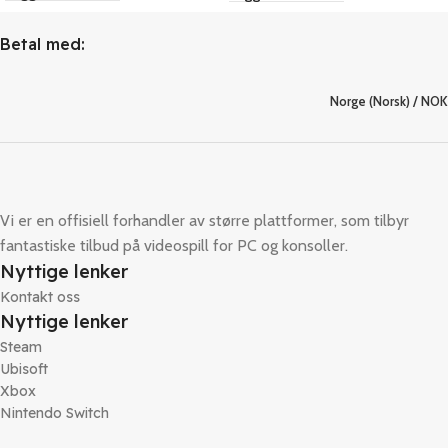
Betal med:
Norge (Norsk) / NOK
Vi er en offisiell forhandler av større plattformer, som tilbyr
fantastiske tilbud på videospill for PC og konsoller.
Nyttige lenker
Kontakt oss
Nyttige lenker
Steam
Ubisoft
Xbox
Nintendo Switch