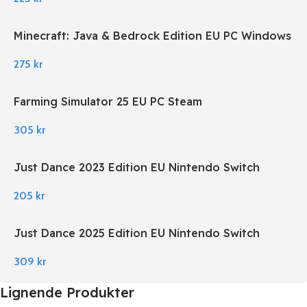
Minecraft: Java & Bedrock Edition EU PC Windows
275
kr
Farming Simulator 25 EU PC Steam
305
kr
Just Dance 2023 Edition EU Nintendo Switch
205
kr
Just Dance 2025 Edition EU Nintendo Switch
309
kr
Lignende Produkter