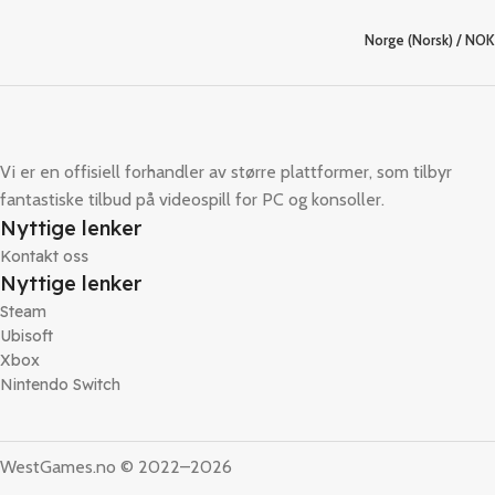
Norge (Norsk) / NOK
Vi er en offisiell forhandler av større plattformer, som tilbyr
fantastiske tilbud på videospill for PC og konsoller.
Nyttige lenker
Kontakt oss
Nyttige lenker
Steam
Ubisoft
Xbox
Nintendo Switch
WestGames.no © 2022–2026