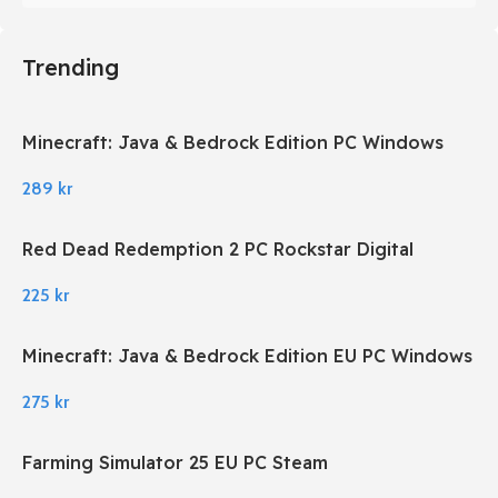
Trending
Minecraft: Java & Bedrock Edition PC Windows
289
kr
Red Dead Redemption 2 PC Rockstar Digital
Download
225
kr
Minecraft: Java & Bedrock Edition EU PC Windows
275
kr
Farming Simulator 25 EU PC Steam