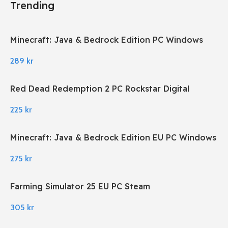
Trending
Minecraft: Java & Bedrock Edition PC Windows
289
kr
Red Dead Redemption 2 PC Rockstar Digital
Download
225
kr
Minecraft: Java & Bedrock Edition EU PC Windows
275
kr
Farming Simulator 25 EU PC Steam
305
kr