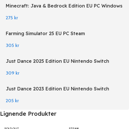
Minecraft: Java & Bedrock Edition EU PC Windows
275
kr
Farming Simulator 25 EU PC Steam
305
kr
Just Dance 2025 Edition EU Nintendo Switch
309
kr
Just Dance 2023 Edition EU Nintendo Switch
205
kr
Lignende Produkter
SOLD OUT
STEAM