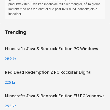
produktteksten. Den kan inneholde feil eller mangler, så ta gjerne
kontakt med oss via chat eller e-post hvis du vil dobbeltsjekke
innholdet.
Trending
Minecraft: Java & Bedrock Edition PC Windows
289
kr
Red Dead Redemption 2 PC Rockstar Digital
Download
225
kr
Minecraft: Java & Bedrock Edition EU PC Windows
295
kr