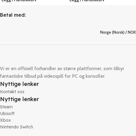
Betal med:
Norge (Norsk) / NOK
Vi er en offisiell forhandler av større plattformer, som tilbyr
fantastiske tilbud på videospill for PC og konsoller.
Nyttige lenker
Kontakt oss
Nyttige lenker
Steam
Ubisoft
Xbox
Nintendo Switch