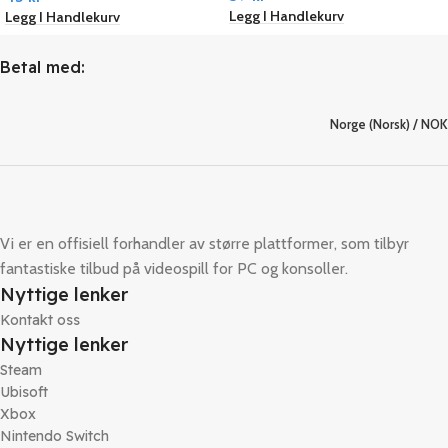
Legg I Handlekurv
Legg I Handlekurv
Betal med:
Norge (Norsk) / NOK
Vi er en offisiell forhandler av større plattformer, som tilbyr
fantastiske tilbud på videospill for PC og konsoller.
Nyttige lenker
Kontakt oss
Nyttige lenker
Steam
Ubisoft
Xbox
Nintendo Switch