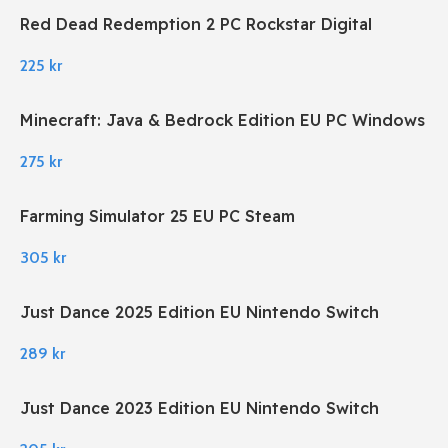
Red Dead Redemption 2 PC Rockstar Digital
Download
225
kr
Minecraft: Java & Bedrock Edition EU PC Windows
275
kr
Farming Simulator 25 EU PC Steam
305
kr
Just Dance 2025 Edition EU Nintendo Switch
289
kr
Just Dance 2023 Edition EU Nintendo Switch