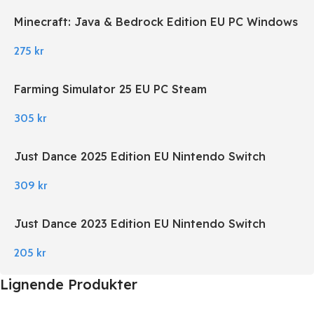
Minecraft: Java & Bedrock Edition EU PC Windows
275
kr
Farming Simulator 25 EU PC Steam
305
kr
Just Dance 2025 Edition EU Nintendo Switch
309
kr
Just Dance 2023 Edition EU Nintendo Switch
205
kr
Lignende Produkter