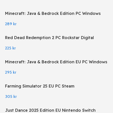
Minecraft: Java & Bedrock Edition PC Windows
289
kr
Red Dead Redemption 2 PC Rockstar Digital
Download
225
kr
Minecraft: Java & Bedrock Edition EU PC Windows
295
kr
Farming Simulator 25 EU PC Steam
305
kr
Just Dance 2025 Edition EU Nintendo Switch