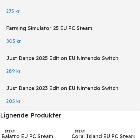
275
kr
Farming Simulator 25 EU PC Steam
305
kr
Just Dance 2025 Edition EU Nintendo Switch
289
kr
Just Dance 2023 Edition EU Nintendo Switch
205
kr
Lignende Produkter
STEAM
STEAM
Balatro EU PC Steam
Coral Island EU PC Steam