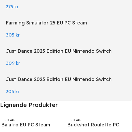
275
kr
Farming Simulator 25 EU PC Steam
305
kr
Just Dance 2025 Edition EU Nintendo Switch
309
kr
Just Dance 2023 Edition EU Nintendo Switch
205
kr
Lignende Produkter
STEAM
STEAM
Balatro EU PC Steam
Buckshot Roulette PC
Steam