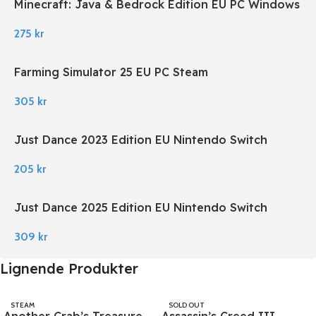
Minecraft: Java & Bedrock Edition EU PC Windows
275
kr
Farming Simulator 25 EU PC Steam
305
kr
Just Dance 2023 Edition EU Nintendo Switch
205
kr
Just Dance 2025 Edition EU Nintendo Switch
309
kr
Lignende Produkter
STEAM
SOLD OUT