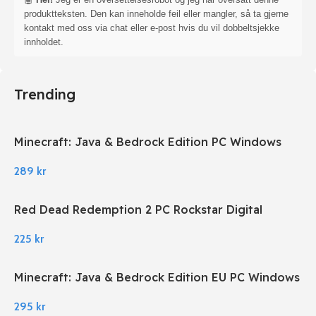
produktteksten. Den kan inneholde feil eller mangler, så ta gjerne
kontakt med oss via chat eller e-post hvis du vil dobbeltsjekke
innholdet.
Trending
Minecraft: Java & Bedrock Edition PC Windows
289
kr
Red Dead Redemption 2 PC Rockstar Digital
Download
225
kr
Minecraft: Java & Bedrock Edition EU PC Windows
295
kr