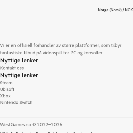
Norge (Norsk) / NOK
Vi er en offisiell forhandler av større plattformer, som tilbyr
fantastiske tilbud på videospill for PC og konsoller.
Nyttige lenker
Kontakt oss
Nyttige lenker
Steam
Ubisoft
Xbox
Nintendo Switch
WestGames.no © 2022–2026