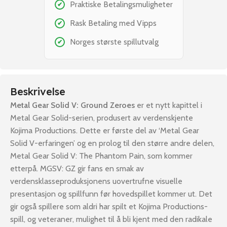
Praktiske Betalingsmuligheter
✔
Rask Betaling med Vipps
✔
Norges største spillutvalg
✔
Beskrivelse
Metal Gear Solid V: Ground Zeroes
er et nytt kapittel i
Metal Gear Solid-serien, produsert av verdenskjente
Kojima Productions. Dette er første del av ‘Metal Gear
Solid V-erfaringen’ og en prolog til den større andre delen,
Metal Gear Solid V: The Phantom Pain, som kommer
etterpå. MGSV: GZ gir fans en smak av
verdensklasseproduksjonens uovertrufne visuelle
presentasjon og spillfunn før hovedspillet kommer ut. Det
gir også spillere som aldri har spilt et Kojima Productions-
spill, og veteraner, mulighet til å bli kjent med den radikale