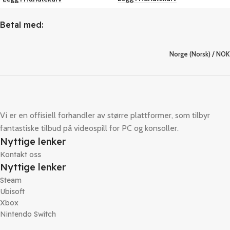
Betal med:
Norge (Norsk) / NOK
Vi er en offisiell forhandler av større plattformer, som tilbyr
fantastiske tilbud på videospill for PC og konsoller.
Nyttige lenker
Kontakt oss
Nyttige lenker
Steam
Ubisoft
Xbox
Nintendo Switch