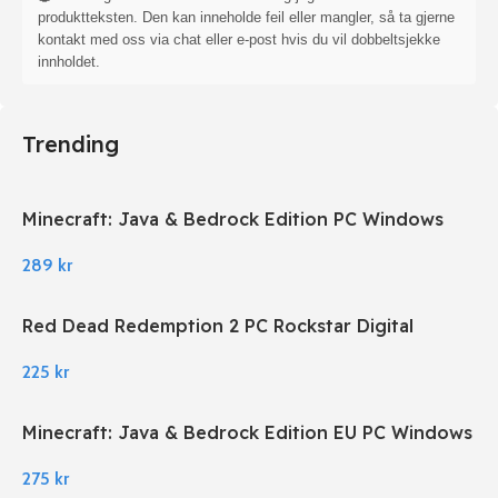
produktteksten. Den kan inneholde feil eller mangler, så ta gjerne
kontakt med oss via chat eller e-post hvis du vil dobbeltsjekke
innholdet.
Trending
Minecraft: Java & Bedrock Edition PC Windows
289
kr
Red Dead Redemption 2 PC Rockstar Digital
Download
225
kr
Minecraft: Java & Bedrock Edition EU PC Windows
275
kr