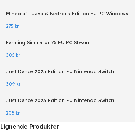
Minecraft: Java & Bedrock Edition EU PC Windows
275
kr
Farming Simulator 25 EU PC Steam
305
kr
Just Dance 2025 Edition EU Nintendo Switch
309
kr
Just Dance 2023 Edition EU Nintendo Switch
205
kr
Lignende Produkter