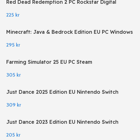
Red Dead Redemption 2 PC Rockstar Digital
Download
225
kr
Minecraft: Java & Bedrock Edition EU PC Windows
295
kr
Farming Simulator 25 EU PC Steam
305
kr
Just Dance 2025 Edition EU Nintendo Switch
309
kr
Just Dance 2023 Edition EU Nintendo Switch
205
kr