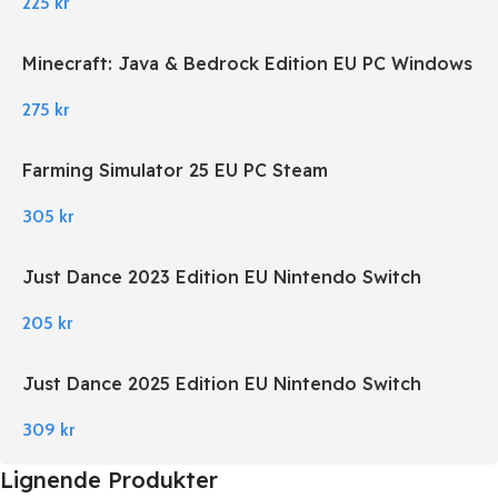
225
kr
Minecraft: Java & Bedrock Edition EU PC Windows
275
kr
Farming Simulator 25 EU PC Steam
305
kr
Just Dance 2023 Edition EU Nintendo Switch
205
kr
Just Dance 2025 Edition EU Nintendo Switch
309
kr
Lignende Produkter