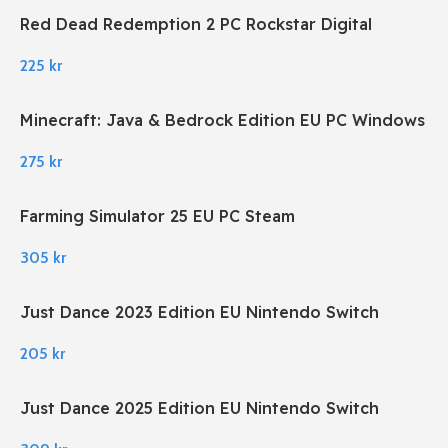
Red Dead Redemption 2 PC Rockstar Digital
Download
225
kr
Minecraft: Java & Bedrock Edition EU PC Windows
275
kr
Farming Simulator 25 EU PC Steam
305
kr
Just Dance 2023 Edition EU Nintendo Switch
205
kr
Just Dance 2025 Edition EU Nintendo Switch