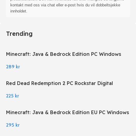
kontakt med oss via chat eller e-post hvis du vil dobbeltsjekke
innholdet.
Trending
Minecraft: Java & Bedrock Edition PC Windows
289
kr
Red Dead Redemption 2 PC Rockstar Digital
Download
225
kr
Minecraft: Java & Bedrock Edition EU PC Windows
295
kr