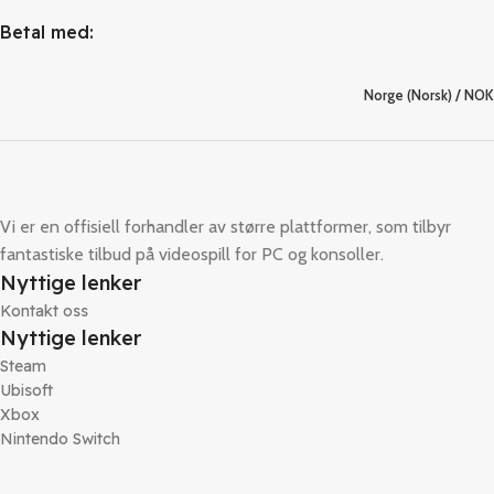
Betal med:
Norge (Norsk) / NOK
Vi er en offisiell forhandler av større plattformer, som tilbyr
fantastiske tilbud på videospill for PC og konsoller.
Nyttige lenker
Kontakt oss
Nyttige lenker
Steam
Ubisoft
Xbox
Nintendo Switch