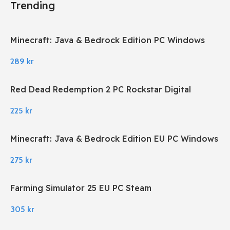
Trending
Minecraft: Java & Bedrock Edition PC Windows
289
kr
Red Dead Redemption 2 PC Rockstar Digital
Download
225
kr
Minecraft: Java & Bedrock Edition EU PC Windows
275
kr
Farming Simulator 25 EU PC Steam
305
kr