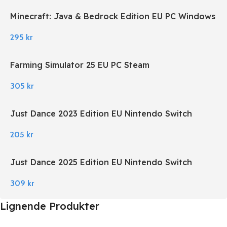
Minecraft: Java & Bedrock Edition EU PC Windows
295
kr
Farming Simulator 25 EU PC Steam
305
kr
Just Dance 2023 Edition EU Nintendo Switch
205
kr
Just Dance 2025 Edition EU Nintendo Switch
309
kr
Lignende Produkter