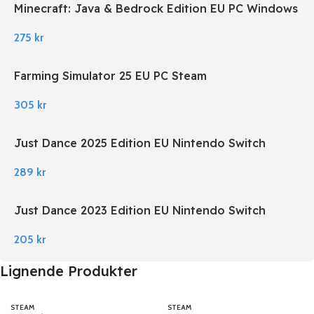
Minecraft: Java & Bedrock Edition EU PC Windows
275
kr
Farming Simulator 25 EU PC Steam
305
kr
Just Dance 2025 Edition EU Nintendo Switch
289
kr
Just Dance 2023 Edition EU Nintendo Switch
205
kr
Lignende Produkter
STEAM
STEAM