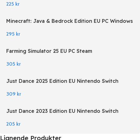
225
kr
Minecraft: Java & Bedrock Edition EU PC Windows
295
kr
Farming Simulator 25 EU PC Steam
305
kr
Just Dance 2025 Edition EU Nintendo Switch
309
kr
Just Dance 2023 Edition EU Nintendo Switch
205
kr
Lignende Produkter