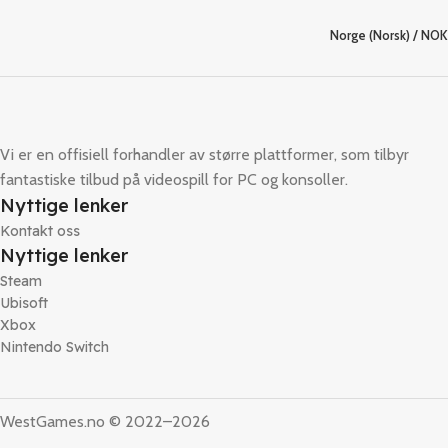
Norge (Norsk) / NOK
Vi er en offisiell forhandler av større plattformer, som tilbyr
fantastiske tilbud på videospill for PC og konsoller.
Nyttige lenker
Kontakt oss
Nyttige lenker
Steam
Ubisoft
Xbox
Nintendo Switch
WestGames.no © 2022–2026