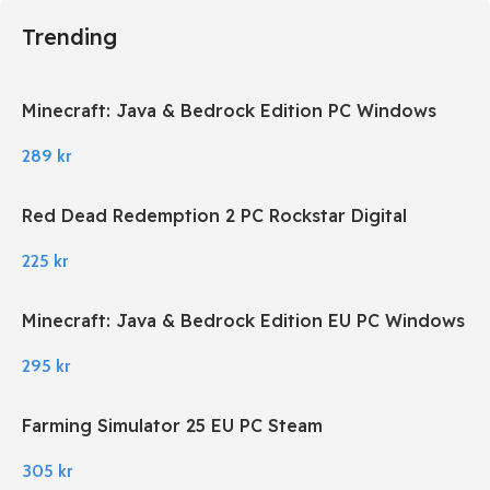
Trending
Minecraft: Java & Bedrock Edition PC Windows
289
kr
Red Dead Redemption 2 PC Rockstar Digital
Download
225
kr
Minecraft: Java & Bedrock Edition EU PC Windows
295
kr
Farming Simulator 25 EU PC Steam
305
kr