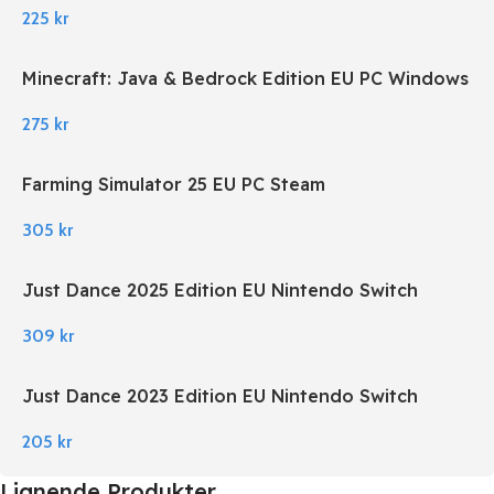
225
kr
Minecraft: Java & Bedrock Edition EU PC Windows
275
kr
Farming Simulator 25 EU PC Steam
305
kr
Just Dance 2025 Edition EU Nintendo Switch
309
kr
Just Dance 2023 Edition EU Nintendo Switch
205
kr
Lignende Produkter