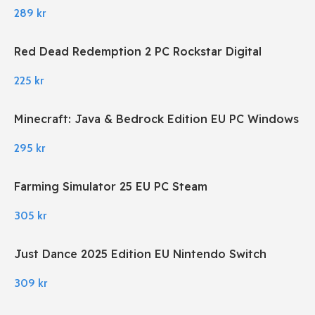
289
kr
Red Dead Redemption 2 PC Rockstar Digital
Download
225
kr
Minecraft: Java & Bedrock Edition EU PC Windows
295
kr
Farming Simulator 25 EU PC Steam
305
kr
Just Dance 2025 Edition EU Nintendo Switch
309
kr