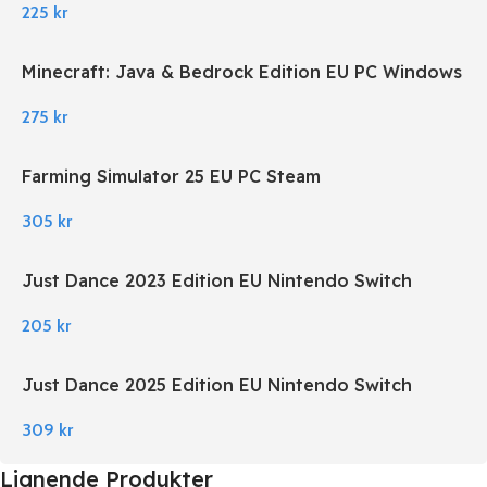
225
kr
Minecraft: Java & Bedrock Edition EU PC Windows
275
kr
Farming Simulator 25 EU PC Steam
305
kr
Just Dance 2023 Edition EU Nintendo Switch
205
kr
Just Dance 2025 Edition EU Nintendo Switch
309
kr
Lignende Produkter