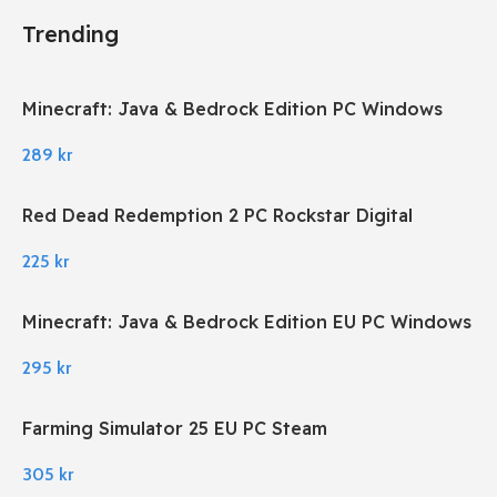
Trending
Minecraft: Java & Bedrock Edition PC Windows
289
kr
Red Dead Redemption 2 PC Rockstar Digital
Download
225
kr
Minecraft: Java & Bedrock Edition EU PC Windows
295
kr
Farming Simulator 25 EU PC Steam
305
kr