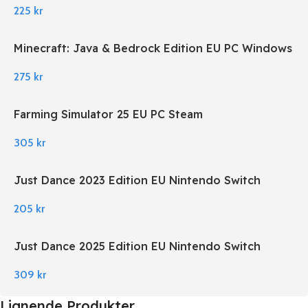
225
kr
Minecraft: Java & Bedrock Edition EU PC Windows
275
kr
Farming Simulator 25 EU PC Steam
305
kr
Just Dance 2023 Edition EU Nintendo Switch
205
kr
Just Dance 2025 Edition EU Nintendo Switch
309
kr
Lignende Produkter