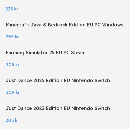
Download
225
kr
Minecraft: Java & Bedrock Edition EU PC Windows
295
kr
Farming Simulator 25 EU PC Steam
305
kr
Just Dance 2025 Edition EU Nintendo Switch
309
kr
Just Dance 2023 Edition EU Nintendo Switch
205
kr