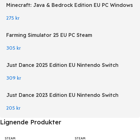
Minecraft: Java & Bedrock Edition EU PC Windows
275
kr
Farming Simulator 25 EU PC Steam
305
kr
Just Dance 2025 Edition EU Nintendo Switch
309
kr
Just Dance 2023 Edition EU Nintendo Switch
205
kr
Lignende Produkter
STEAM
STEAM