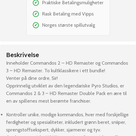
Praktiske Betalingsmuligheter
✔
Rask Betaling med Vipps
✔
Norges største spillutvalg
✔
Beskrivelse
Inneholder Commandos 2 – HD Remaster og Commandos
3 – HD Remaster. To kultklassikere i ett bundle!
Venter på dine ordre, Sir!
Opprinnelig utviklet av den legendariske Pyro Studios, er
Commandos 2 & 3 – HD Remaster Double Pack en ære til
en av spillenes mest berømte franchiser.
Kontroller unike, modige kommandos, hver med forskjellige
ferdigheter og spesialiteter, inkludert grønn beret, sniiper,
sprengstoffsekspert, dykker, sjarmerer og tyv.