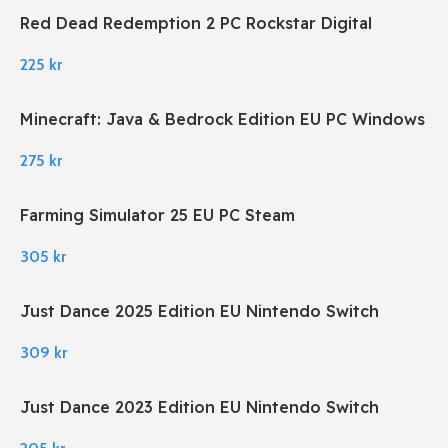
Red Dead Redemption 2 PC Rockstar Digital
Download
225
kr
Minecraft: Java & Bedrock Edition EU PC Windows
275
kr
Farming Simulator 25 EU PC Steam
305
kr
Just Dance 2025 Edition EU Nintendo Switch
309
kr
Just Dance 2023 Edition EU Nintendo Switch