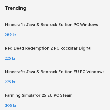
Trending
Minecraft: Java & Bedrock Edition PC Windows
289
kr
Red Dead Redemption 2 PC Rockstar Digital
Download
225
kr
Minecraft: Java & Bedrock Edition EU PC Windows
275
kr
Farming Simulator 25 EU PC Steam
305
kr