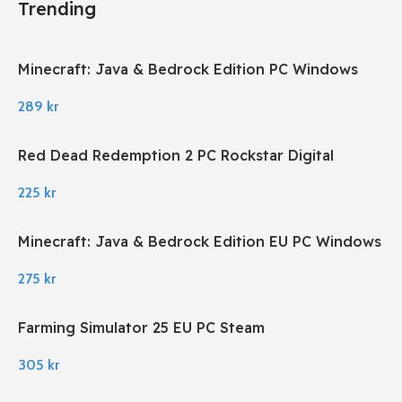
Trending
Minecraft: Java & Bedrock Edition PC Windows
289
kr
Red Dead Redemption 2 PC Rockstar Digital
Download
225
kr
Minecraft: Java & Bedrock Edition EU PC Windows
275
kr
Farming Simulator 25 EU PC Steam
305
kr