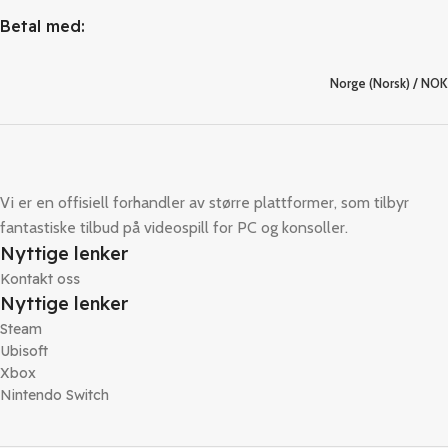
Betal med:
Norge (Norsk) / NOK
Vi er en offisiell forhandler av større plattformer, som tilbyr
fantastiske tilbud på videospill for PC og konsoller.
Nyttige lenker
Kontakt oss
Nyttige lenker
Steam
Ubisoft
Xbox
Nintendo Switch