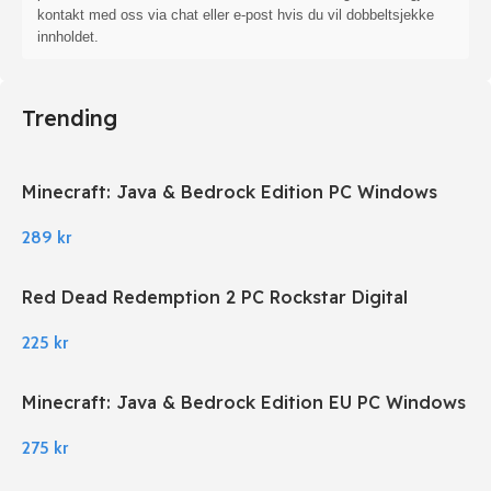
kontakt med oss via chat eller e-post hvis du vil dobbeltsjekke
innholdet.
Trending
Minecraft: Java & Bedrock Edition PC Windows
289
kr
Red Dead Redemption 2 PC Rockstar Digital
Download
225
kr
Minecraft: Java & Bedrock Edition EU PC Windows
275
kr