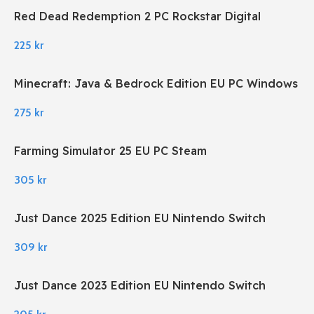
Red Dead Redemption 2 PC Rockstar Digital
Download
225
kr
Minecraft: Java & Bedrock Edition EU PC Windows
275
kr
Farming Simulator 25 EU PC Steam
305
kr
Just Dance 2025 Edition EU Nintendo Switch
309
kr
Just Dance 2023 Edition EU Nintendo Switch