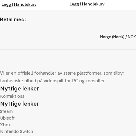
Legg I Handlekurv
Legg I Handlekurv
Betal med:
Norge (Norsk) / NOK
Vi er en offisiell forhandler av større plattformer, som tilbyr
fantastiske tilbud på videospill for PC og konsoller.
Nyttige lenker
Kontakt oss
Nyttige lenker
Steam
Ubisoft
Xbox
Nintendo Switch